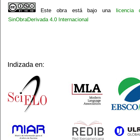
Este obra está bajo una
licencia
SinObraDerivada 4.0 Internacional
Indizada en: