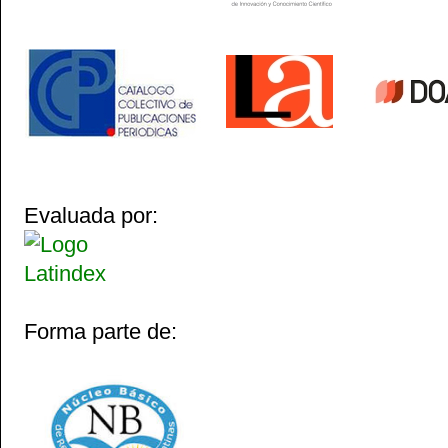
Evaluada por:
Forma parte de: