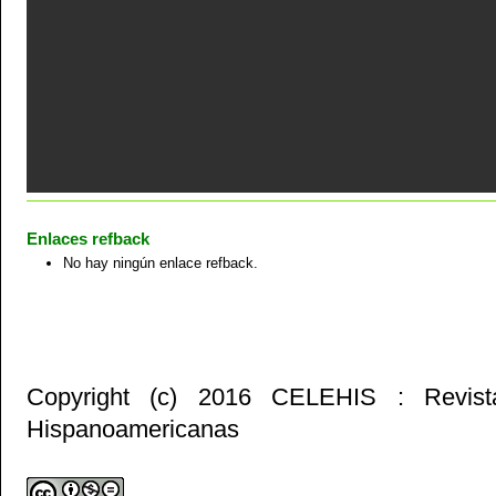
Enlaces refback
No hay ningún enlace refback.
Copyright (c) 2016 CELEHIS : Revist
Hispanoamericanas