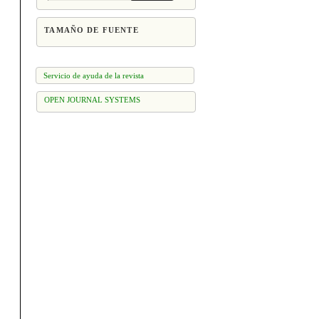
TAMAÑO DE FUENTE
Servicio de ayuda de la revista
OPEN JOURNAL SYSTEMS