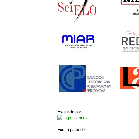
Evaluada por:
Forma parte de: