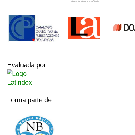
Evaluada por:
Forma parte de: