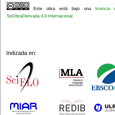
Este obra está bajo una
licencia
SinObraDerivada 4.0 Internacional
Indizada en: