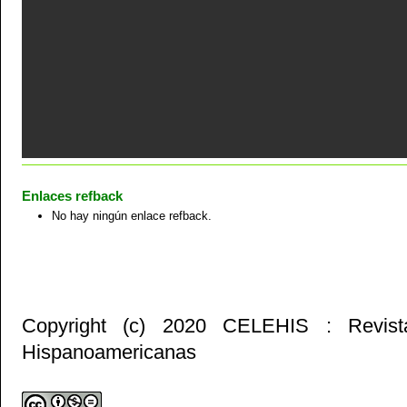
Enlaces refback
No hay ningún enlace refback.
Copyright (c) 2020 CELEHIS : Revist
Hispanoamericanas