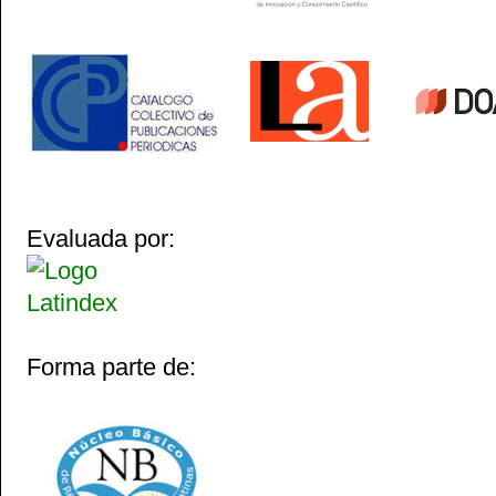
Evaluada por:
Forma parte de: