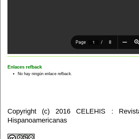
Enlaces refback
No hay ningún enlace refback.
Copyright (c) 2016 CELEHIS : Revist
Hispanoamericanas