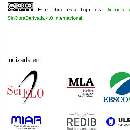
Este obra está bajo una
licencia
SinObraDerivada 4.0 Internacional
Indizada en: