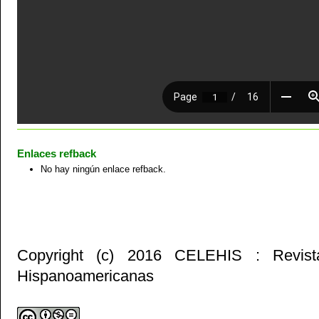
Enlaces refback
No hay ningún enlace refback.
Copyright (c) 2016 CELEHIS : Revist
Hispanoamericanas