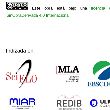
Este obra está bajo una
licencia
SinObraDerivada 4.0 Internacional
Indizada en: