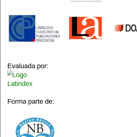
Evaluada por:
Forma parte de: