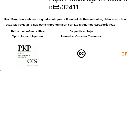
id=502411
Esta
Portal de revistas
es gestionado por la
Facultad de Humanidades
,
Universidad Naci
Todas las revistas y sus contenidos cumplen con las siguientes características:
Utilizan el software libre
Se publican bajo
Open Journal Systems
Licencias Creative Commons