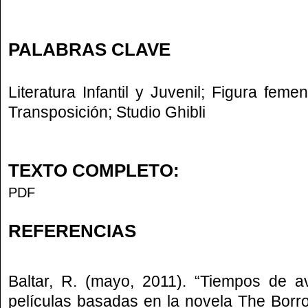
PALABRAS CLAVE
Literatura Infantil y Juvenil; Figura femen
Transposición; Studio Ghibli
TEXTO COMPLETO:
PDF
REFERENCIAS
Baltar, R. (mayo, 2011). “Tiempos de a
películas basadas en la novela The Borr