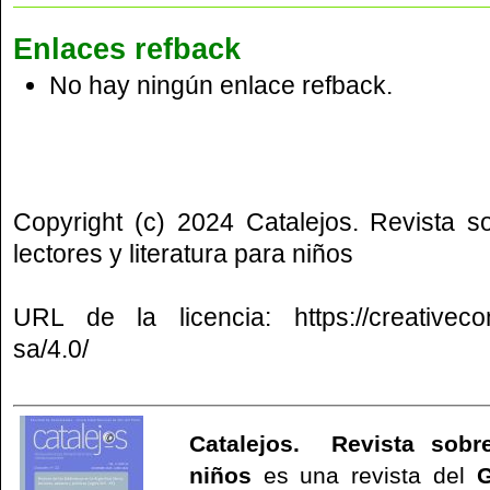
Enlaces refback
No hay ningún enlace refback.
Copyright (c) 2024 Catalejos. Revista s
lectores y literatura para niños
URL de la licencia:
https://creative
sa/4.0/
Catalejos. Revista sobre
niños
es una revista del
G