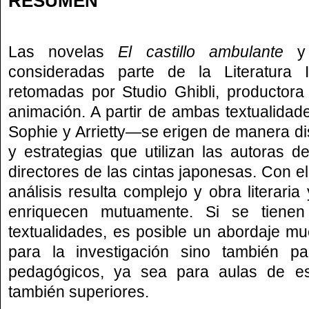
RESUMEN
Las novelas
El castillo ambulante
consideradas parte de la Literatura In
retomadas por Studio Ghibli, productora
animación. A partir de ambas textualidade
Sophie y Arrietty—se erigen de manera dis
y estrategias que utilizan las autoras de
directores de las cintas japonesas. Con el
análisis resulta complejo y obra literaria
enriquecen mutuamente. Si se tiene
textualidades, es posible un abordaje mu
para la investigación sino también p
pedagógicos, ya sea para aulas de es
también superiores.