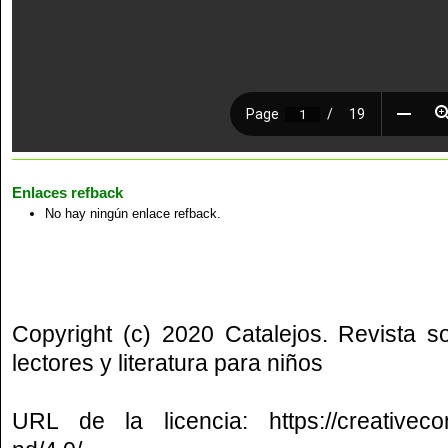
Enlaces refback
No hay ningún enlace refback.
Copyright (c) 2020 Catalejos. Revista s
lectores y literatura para niños
URL de la licencia:
https://creative