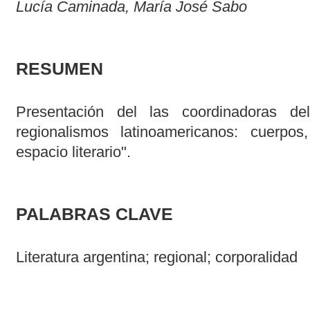
Lucía Caminada, María José Sabo
RESUMEN
Presentación del las coordinadoras de
regionalismos latinoamericanos: cuerpos
espacio literario".
PALABRAS CLAVE
Literatura argentina; regional; corporalidad