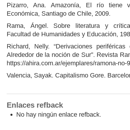
Pizarro, Ana. Amazonía, El río tiene 
Económica, Santiago de Chile, 2009.
Rama, Ángel. Sobre literatura y crítica
Facultad de Humanidades y Educación, 198
Richard, Nelly. “Derivaciones periféricas 
Alrededor de la noción de Sur”. Revista Ra
https://ahira.com.ar/ejemplares/ramona-no-9
Valencia, Sayak. Capitalismo Gore. Barcelo
Enlaces refback
No hay ningún enlace refback.