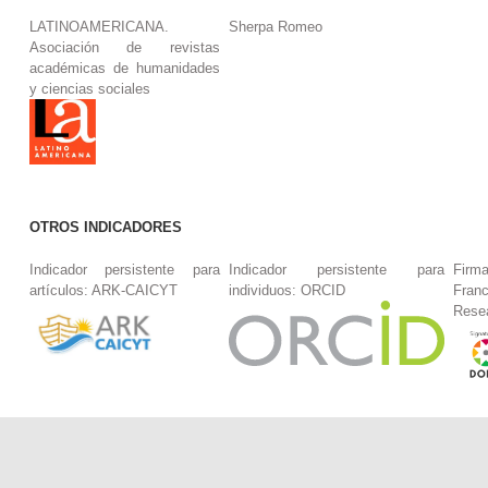
LATINOAMERICANA.
Sherpa Romeo
Asociación de revistas
académicas de humanidades
y ciencias sociales
OTROS INDICADORES
Indicador persistente para
Indicador persistente para
Firm
artículos: ARK-CAICYT
individuos: ORCID
Fran
Rese