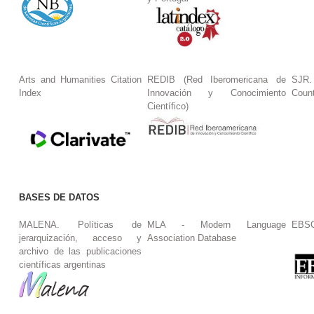
Arts and Humanities Citation
REDIB (Red Iberomericana de
SJR.
Index
Innovación y Conocimiento
Coun
Científico)
BASES DE DATOS
MALENA. Políticas de
MLA - Modern Language
EBS
jerarquización, acceso y
Association Database
archivo de las publicaciones
científicas argentinas