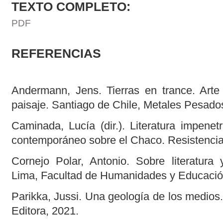
TEXTO COMPLETO:
PDF
REFERENCIAS
Andermann, Jens. Tierras en trance. Arte
paisaje. Santiago de Chile, Metales Pesado
Caminada, Lucía (dir.). Literatura impenetra
contemporáneo sobre el Chaco. Resistenc
Cornejo Polar, Antonio. Sobre literatura y
Lima, Facultad de Humanidades y Educació
Parikka, Jussi. Una geología de los medios
Editora, 2021.