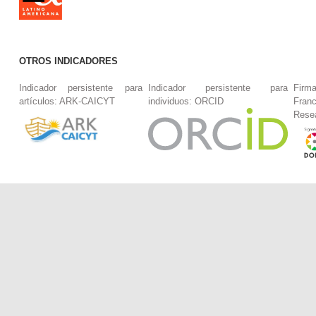
OTROS INDICADORES
Indicador persistente para
Indicador persistente para
Firm
artículos: ARK-CAICYT
individuos: ORCID
Fran
Rese