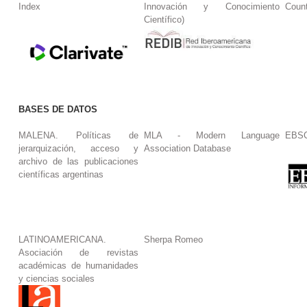
Index
Innovación y Conocimiento
Coun
Científico)
BASES DE DATOS
MALENA. Políticas de
MLA - Modern Language
EBS
jerarquización, acceso y
Association Database
archivo de las publicaciones
científicas argentinas
LATINOAMERICANA.
Sherpa Romeo
Asociación de revistas
académicas de humanidades
y ciencias sociales