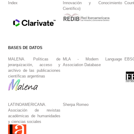
Index
Innovación y Conocimiento
Coun
Científico)
BASES DE DATOS
MALENA. Políticas de
MLA - Modern Language
EBS
jerarquización, acceso y
Association Database
archivo de las publicaciones
científicas argentinas
LATINOAMERICANA.
Sherpa Romeo
Asociación de revistas
académicas de humanidades
y ciencias sociales