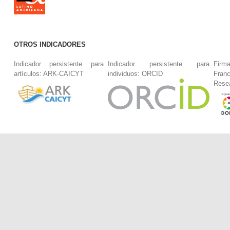
OTROS INDICADORES
Indicador persistente para
Indicador persistente para
Firm
artículos: ARK-CAICYT
individuos: ORCID
Fran
Rese