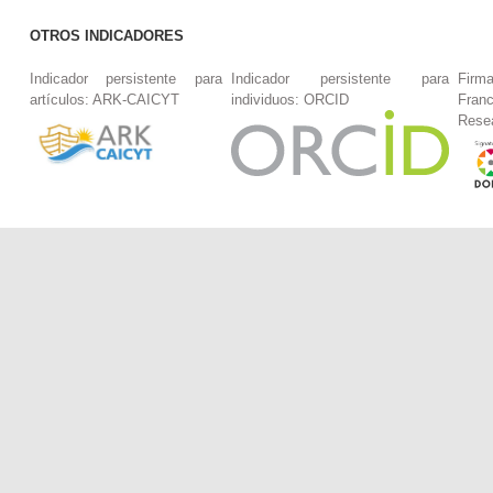
OTROS INDICADORES
Indicador persistente para
Indicador persistente para
Firm
artículos: ARK-CAICYT
individuos: ORCID
Fran
Rese