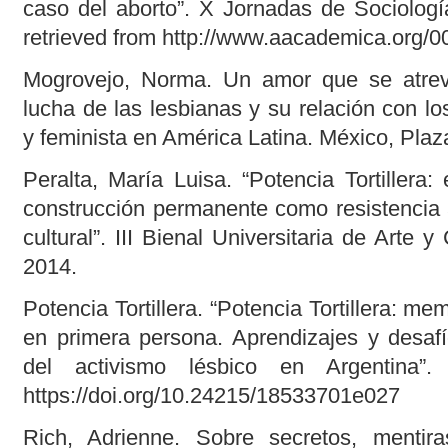
caso del aborto”. X Jornadas de Sociolog
retrieved from http://www.aacademica.org
Mogrovejo, Norma. Un amor que se atrev
lucha de las lesbianas y su relación con 
y feminista en América Latina. México, Plaz
Peralta, María Luisa. “Potencia Tortillera
construcción permanente como resistencia a
cultural”. III Bienal Universitaria de Arte y
2014.
Potencia Tortillera. “Potencia Tortillera: me
en primera persona. Aprendizajes y desafío
del activismo lésbico en Argentina”. 
https://doi.org/10.24215/18533701e027
Rich, Adrienne. Sobre secretos, mentira