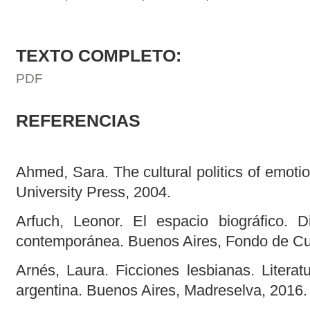
TEXTO COMPLETO:
PDF
REFERENCIAS
Ahmed, Sara. The cultural politics of emotio
University Press, 2004.
Arfuch, Leonor. El espacio biográfico. D
contemporánea. Buenos Aires, Fondo de Cu
Arnés, Laura. Ficciones lesbianas. Literat
argentina. Buenos Aires, Madreselva, 2016.