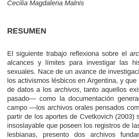
Cecilia Magdalena Malnis
RESUMEN
El siguiente trabajo reflexiona sobre el
ar
alcances y límites para investigar las hi
sexuales. Nace de un avance de investigac
los activismos lésbicos en Argentina, y que 
de datos a los
archivos
, tanto aquellos ex
pasado― como la documentación generada
campo ―los archivos orales pensados como 
partir de los aportes de Cvetkovich (2003) 
insoslayable que poseen los registros de las
lesbianas, presento dos archivos fund