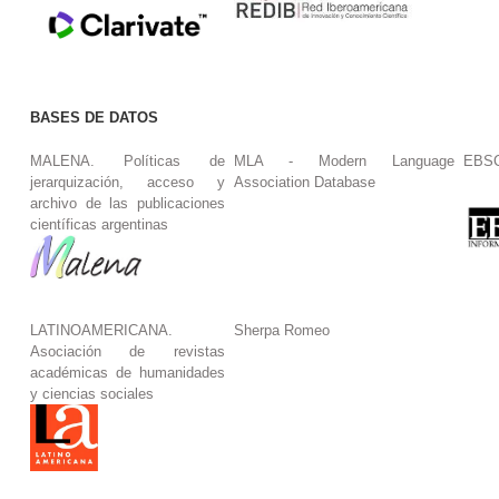
BASES DE DATOS
MALENA. Políticas de
MLA - Modern Language
EBS
jerarquización, acceso y
Association Database
archivo de las publicaciones
científicas argentinas
LATINOAMERICANA.
Sherpa Romeo
Asociación de revistas
académicas de humanidades
y ciencias sociales