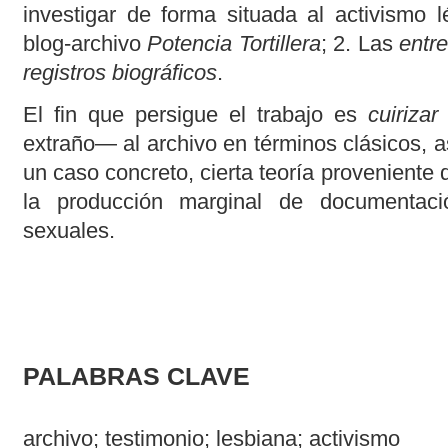
investigar de forma situada al activismo l
blog-archivo
Potencia Tortillera
; 2. Las
entr
registros biográficos
.
El fin que persigue el trabajo es
cuirizar
extraño― al archivo en términos clásicos, as
un caso concreto, cierta teoría proveniente 
la producción marginal de documentaci
sexuales.
PALABRAS CLAVE
archivo; testimonio; lesbiana; activismo