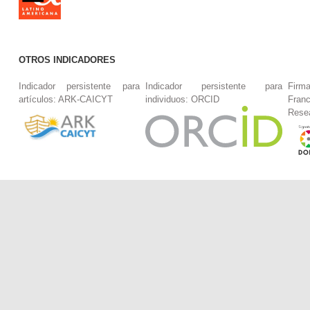
OTROS INDICADORES
Indicador persistente para
Indicador persistente para
Firm
artículos: ARK-CAICYT
individuos: ORCID
Fran
Rese