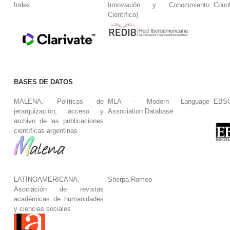
Index
Innovación y Conocimiento
Coun
Científico)
BASES DE DATOS
MALENA. Políticas de
MLA - Modern Language
EBS
jerarquización, acceso y
Association Database
archivo de las publicaciones
científicas argentinas
LATINOAMERICANA.
Sherpa Romeo
Asociación de revistas
académicas de humanidades
y ciencias sociales