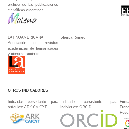
archivo de las publicaciones
científicas argentinas
LATINOAMERICANA.
Sherpa Romeo
Asociación de revistas
académicas de humanidades
y ciencias sociales
OTROS INDICADORES
Indicador persistente para
Indicador persistente para
Firm
artículos: ARK-CAICYT
individuos: ORCID
Fran
Rese