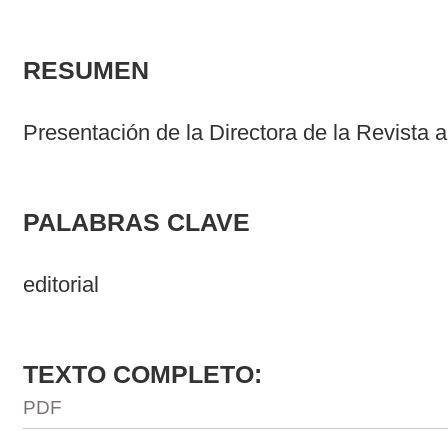
RESUMEN
Presentación de la Directora de la Revista 
PALABRAS CLAVE
editorial
TEXTO COMPLETO:
PDF