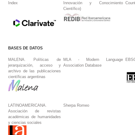
Index
Innovación y Conocimiento
Coun
Científico)
BASES DE DATOS
MALENA. Políticas de
MLA - Modern Language
EBS
jerarquización, acceso y
Association Database
archivo de las publicaciones
científicas argentinas
LATINOAMERICANA.
Sherpa Romeo
Asociación de revistas
académicas de humanidades
y ciencias sociales