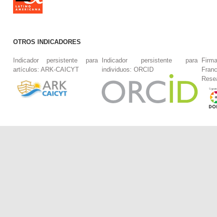
OTROS INDICADORES
Indicador persistente para
Indicador persistente para
Firm
artículos: ARK-CAICYT
individuos: ORCID
Fran
Rese