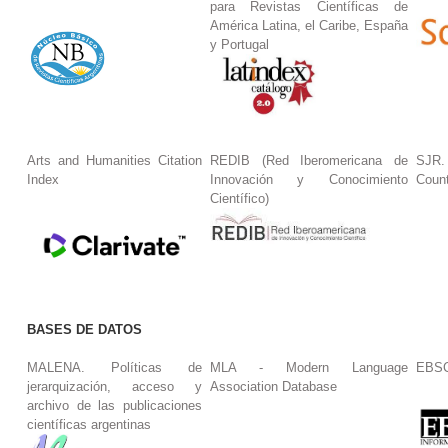
para Revistas Científicas de
América Latina, el Caribe, España
y Portugal
Arts and Humanities Citation
REDIB (Red Iberomericana de
SJR.
Index
Innovación y Conocimiento
Coun
Científico)
BASES DE DATOS
MALENA. Políticas de
MLA - Modern Language
EBS
jerarquización, acceso y
Association Database
archivo de las publicaciones
científicas argentinas