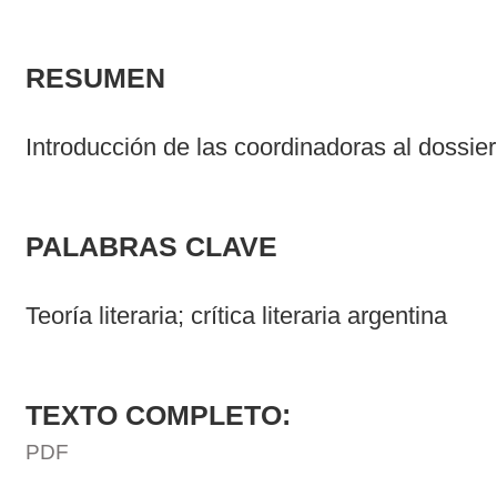
RESUMEN
Introducción de las coordinadoras al dossier
PALABRAS CLAVE
Teoría literaria; crítica literaria argentina
TEXTO COMPLETO:
PDF