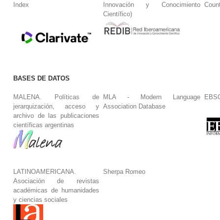
Index
Innovación y Conocimiento
Coun
Científico)
BASES DE DATOS
MALENA. Políticas de
MLA - Modern Language
EBS
jerarquización, acceso y
Association Database
archivo de las publicaciones
científicas argentinas
LATINOAMERICANA.
Sherpa Romeo
Asociación de revistas
académicas de humanidades
y ciencias sociales