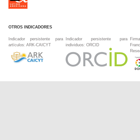
OTROS INDICADORES
Indicador persistente para
Indicador persistente para
Firm
artículos: ARK-CAICYT
individuos: ORCID
Fran
Rese