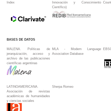
Index
Innovación y Conocimiento
Coun
Científico)
BASES DE DATOS
MALENA. Políticas de
MLA - Modern Language
EBS
jerarquización, acceso y
Association Database
archivo de las publicaciones
científicas argentinas
LATINOAMERICANA.
Sherpa Romeo
Asociación de revistas
académicas de humanidades
y ciencias sociales