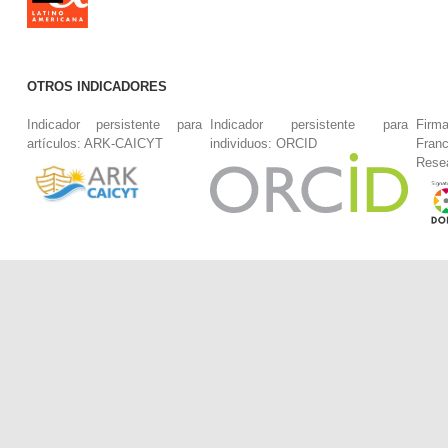
OTROS INDICADORES
Indicador persistente para
Indicador persistente para
Firm
artículos: ARK-CAICYT
individuos: ORCID
Fran
Rese