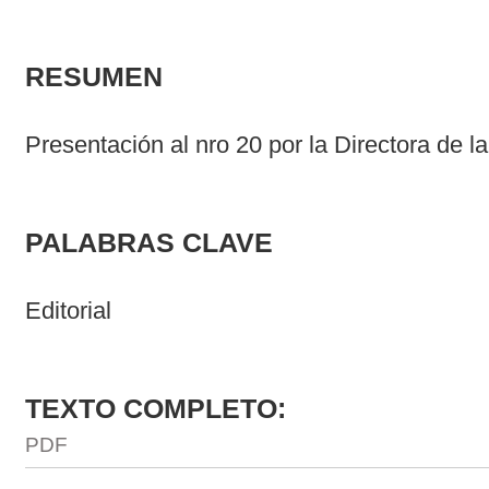
RESUMEN
Presentación al nro 20 por la Directora de la
PALABRAS CLAVE
Editorial
TEXTO COMPLETO:
PDF