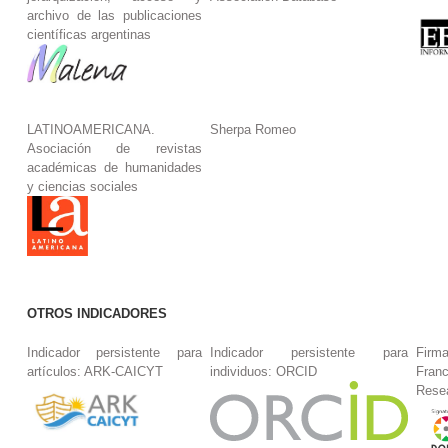
archivo de las publicaciones
científicas argentinas
LATINOAMERICANA.
Sherpa Romeo
Asociación de revistas
académicas de humanidades
y ciencias sociales
OTROS INDICADORES
Indicador persistente para
Indicador persistente para
Firm
artículos: ARK-CAICYT
individuos: ORCID
Fran
Rese