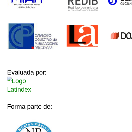
Evaluada por:
Forma parte de: