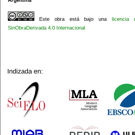
Este obra está bajo una
licencia
SinObraDerivada 4.0 Internacional
Indizada en: