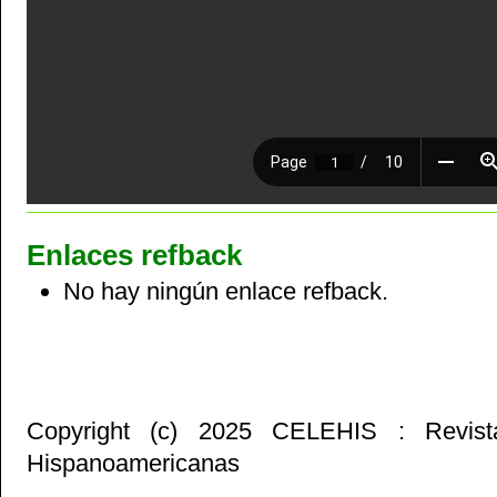
Enlaces refback
No hay ningún enlace refback.
Copyright (c) 2025 CELEHIS : Revist
Hispanoamericanas