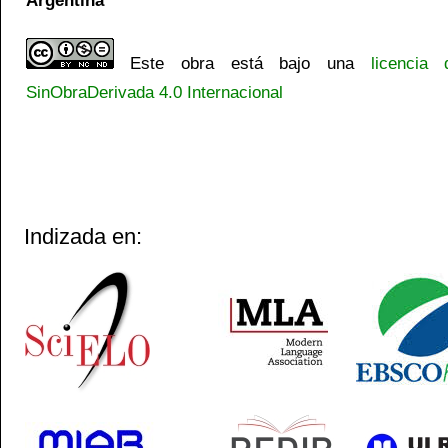
Este obra está bajo una
licencia
SinObraDerivada 4.0 Internacional
Indizada en: