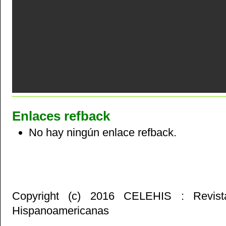
Enlaces refback
No hay ningún enlace refback.
Copyright (c) 2016 CELEHIS : Revist
Hispanoamericanas