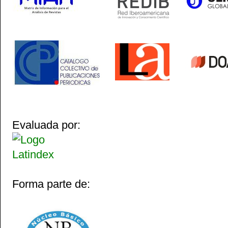
Evaluada por:
Forma parte de: