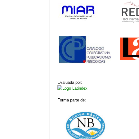
Evaluada por:
Forma parte de: