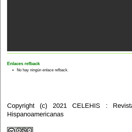
Enlaces refback
No hay ningún enlace refback.
Copyright (c) 2021 CELEHIS : Revist
Hispanoamericanas