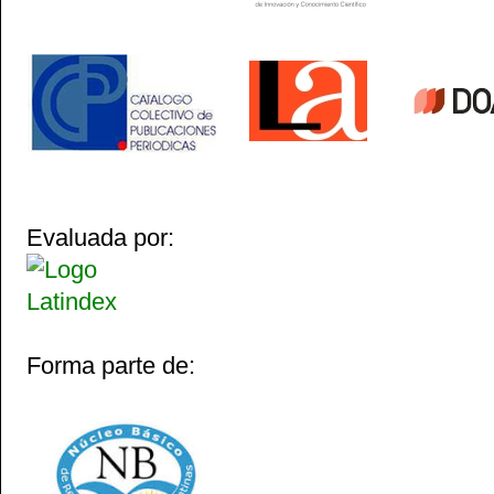
Evaluada por:
Forma parte de: