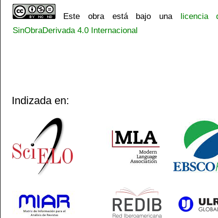
Este obra está bajo una
licencia
SinObraDerivada 4.0 Internacional
Indizada en: