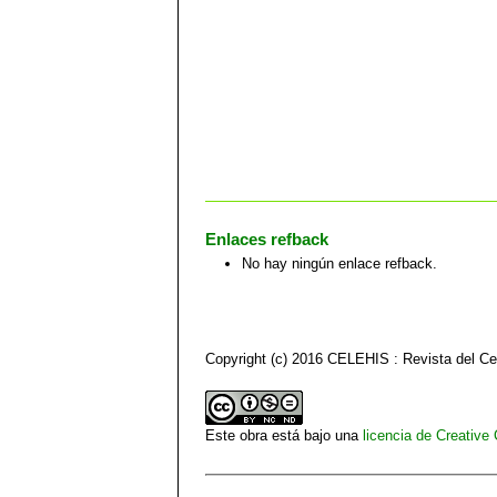
Enlaces refback
No hay ningún enlace refback.
Copyright (c) 2016 CELEHIS : Revista del C
Este obra está bajo una
licencia de Creativ