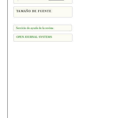
TAMAÑO DE FUENTE
Servicio de ayuda de la revista
OPEN JOURNAL SYSTEMS