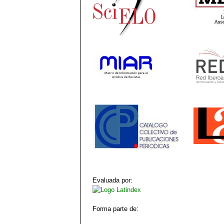
Evaluada por:
Forma parte de: