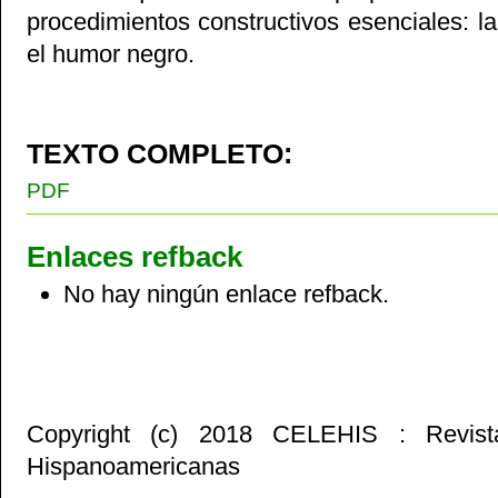
procedimientos constructivos esenciales: l
el humor negro.
TEXTO COMPLETO:
PDF
Enlaces refback
No hay ningún enlace refback.
Copyright (c) 2018 CELEHIS : Revist
Hispanoamericanas