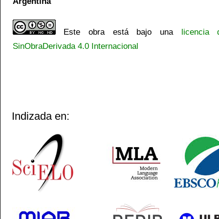
Argentina
Este obra está bajo una
licencia
SinObraDerivada 4.0 Internacional
Indizada en: