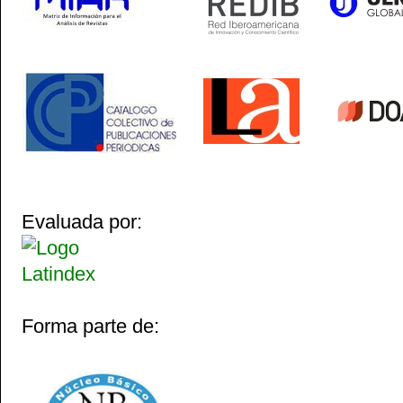
Evaluada por:
Forma parte de: