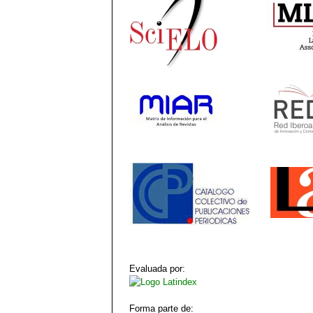
Evaluada por:
Forma parte de: