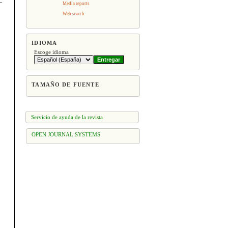
Media reports
Web search
IDIOMA
Escoge idioma
TAMAÑO DE FUENTE
Servicio de ayuda de la revista
OPEN JOURNAL SYSTEMS