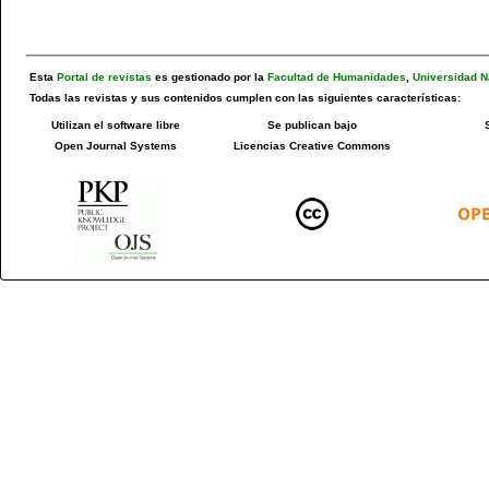
Esta
Portal de revistas
es gestionado por la
Facultad de Humanidades
,
Universidad N
Todas las revistas y sus contenidos cumplen con las siguientes características:
Utilizan el software libre
Se publican bajo
Open Journal Systems
Licencias Creative Commons