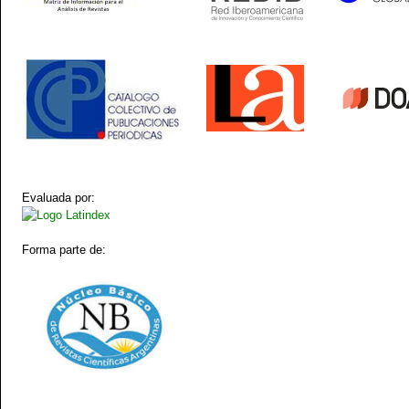
Evaluada por:
Forma parte de: