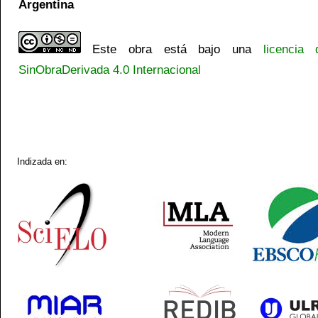
Argentina
Este obra está bajo una
licencia
SinObraDerivada 4.0 Internacional
Indizada en: