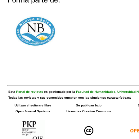
Esta
Portal de revistas
es gestionado por la
Facultad de Humanidades
,
Universidad N
Todas las revistas y sus contenidos cumplen con las siguientes características:
Utilizan el software libre
Se publican bajo
Open Journal Systems
Licencias Creative Commons