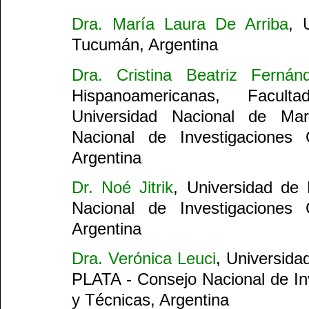
Dra. María Laura De Arriba
, 
Tucumán, Argentina
Dra. Cristina Beatriz Fernán
Hispanoamericanas, Facul
Universidad Nacional de Ma
Nacional de Investigaciones C
Argentina
Dr. Noé Jitrik
, Universidad de
Nacional de Investigaciones C
Argentina
Dra. Verónica Leuci
, Universid
PLATA - Consejo Nacional de Inv
y Técnicas, Argentina