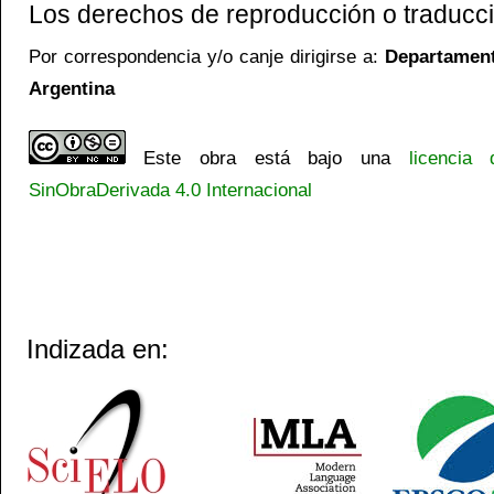
Los derechos de reproducción o traducci
Por correspondencia y/o canje dirigirse a:
Departamento
Argentina
Este obra está bajo una
licencia
SinObraDerivada 4.0 Internacional
Indizada en: