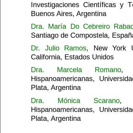
Investigaciones Científicas y 
Buenos Aires, Argentina
Dra. María Do Cebreiro Rabad
Santiago de Compostela, Españ
Dr. Julio Ramos
, New York Un
California, Estados Unidos
Dra. Marcela Romano
, 
Hispanoamericanas, Universid
Plata, Argentina
Dra. Mónica Scarano
, 
Hispanoamericanas, Universid
Plata, Argentina