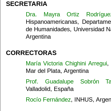
SECRETARIA
Dra. Mayra Ortiz Rodrígue
Hispanoamericanas, Departamen
de Humanidades, Universidad Na
Argentina
CORRECTORAS
María Victoria Chighini Arregui
,
Mar del Plata, Argentina
Prof. Guadalupe Sobrón Ta
Valladolid, España
Rocío Fernández
, INHUS, Argen