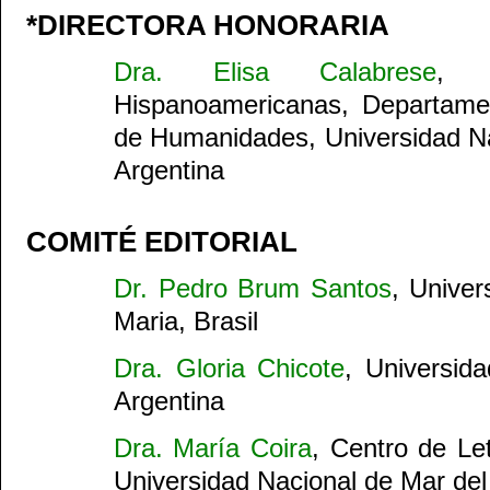
*DIRECTORA HONORARIA
Dra. Elisa Calabrese
, 
Hispanoamericanas, Departamen
de Humanidades, Universidad Na
Argentina
COMITÉ EDITORIAL
Dr. Pedro Brum Santos
, Unive
Maria, Brasil
Dra. Gloria Chicote
, Universid
Argentina
Dra. María Coira
, Centro de Le
Universidad Nacional de Mar del 