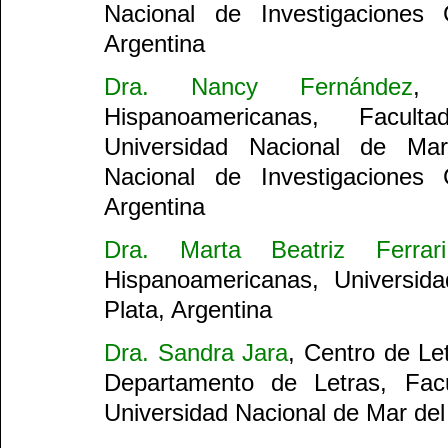
Nacional de Investigaciones C
Argentina
Dra. Nancy Fernández
, 
Hispanoamericanas, Facul
Universidad Nacional de Ma
Nacional de Investigaciones C
Argentina
Dra. Marta Beatriz Ferrari
Hispanoamericanas, Universid
Plata, Argentina
Dra. Sandra Jara
, Centro de Le
Departamento de Letras, Fac
Universidad Nacional de Mar del 