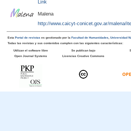
Link
Malena
http://www.caicyt-conicet.gov.ar/malena/
Esta
Portal de revistas
es gestionado por la
Facultad de Humanidades
,
Universidad Na
Todas las revistas y sus contenidos cumplen con las siguientes características:
Utilizan el software libre
Se publican bajo
Open Journal Systems
Licencias Creative Commons