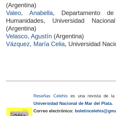
(Argentina)
Valeo, Anabella
, Departamento de
Humanidades, Universidad Nacion
(Argentina)
Velasco, Agustín
(Argentina)
Vázquez, María Celia
, Universidad Naci
Reseñas Celehis
es una revista de la
Universidad Nacional de Mar del Plata
.
Correo electrónico:
boletincelehis@gma