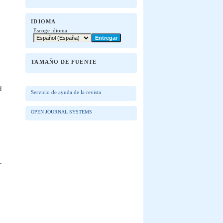
IDIOMA
Escoge idioma
TAMAÑO DE FUENTE
d
Servicio de ayuda de la revista
OPEN JOURNAL SYSTEMS