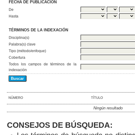
FECHA DE PUBLICACIÓN
De
Hasta
TÉRMINOS DE LA INDEXACIÓN
Disciplina(s)
Palabra(s) clave
Tipo (método/enfoque)
Cobertura
Todos los campos de términos de la
indexación
NÚMERO
TÍTULO
Ningún resultado
CONSEJOS DE BÚSQUEDA: