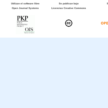
Utilizan el software libre
Se publican bajo
Open Journal Systems
Licencias Creative Commons