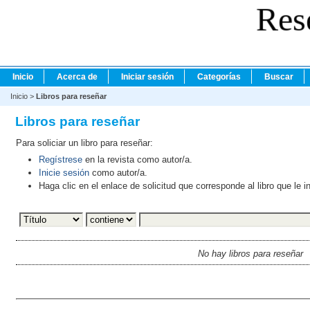
Res
Inicio
Acerca de
Iniciar sesión
Categorías
Buscar
Inicio
>
Libros para reseñar
Libros para reseñar
Para soliciar un libro para reseñar:
Regístrese
en la revista como autor/a.
Inicie sesión
como autor/a.
Haga clic en el enlace de solicitud que corresponde al libro que le i
No hay libros para reseñar