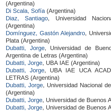
(Argentina)
Di Scala, Sofía
(Argentina)
Diaz, Santiago
, Universidad Nacio
(Argentina)
Domínguez, Gastón Alejandro
, Univers
Plata (Argentina)
Dubatti, Jorge
, Universidad de Buen
Argentina de Letras (Argentina)
Dubatti, Jorge
, UBA IAE (Argentina)
Dubatti, Jorge
, UBA IAE UCA ACA
LETRAS (Argentina)
Dubatti, Jorge
, Universidad Nacional 
(Argentina)
Dubatti, Jorge
, Universidad de Buenos A
Dubatti, Jorge
, Universidad de Buenos A