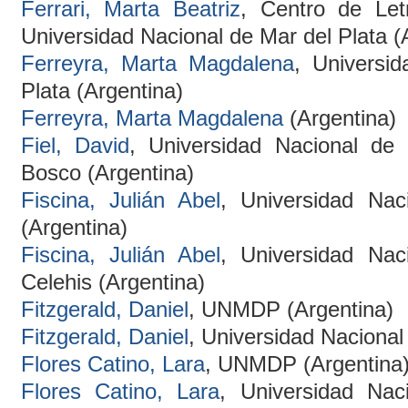
Ferrari, Marta Beatriz
, Centro de Let
Universidad Nacional de Mar del Plata (
Ferreyra, Marta Magdalena
, Universi
Plata (Argentina)
Ferreyra, Marta Magdalena
(Argentina)
Fiel, David
, Universidad Nacional de
Bosco (Argentina)
Fiscina, Julián Abel
, Universidad Nac
(Argentina)
Fiscina, Julián Abel
, Universidad Nac
Celehis (Argentina)
Fitzgerald, Daniel
, UNMDP (Argentina)
Fitzgerald, Daniel
, Universidad Nacional
Flores Catino, Lara
, UNMDP (Argentina
Flores Catino, Lara
, Universidad Nac