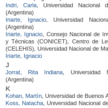
Indri, Carla
, Universidad Naciona
(Argentina)
Iriarte, Ignacio
, Universidad Nacio
(Argentina)
Iriarte, Ignacio
, Consejo Nacional de Inv
y Técnicas (CONICET), Centro de Le
(CELEHIS), Universidad Nacional de Ma
Iriarte, Ignacio
J
Jorrat, Rita Indiana
, Universidad
(Argentina)
K
Kohan, Martín
, Universidad de Buenos A
Koss, Natacha
, Universidad Nacional de