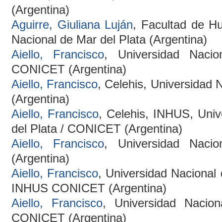
(Argentina)
Aguirre, Giuliana Luján
, Facultad de H
Nacional de Mar del Plata (Argentina)
Aiello, Francisco
, Universidad Naci
CONICET (Argentina)
Aiello, Francisco
, Celehis, Universidad 
(Argentina)
Aiello, Francisco
, Celehis, INHUS, Univ
del Plata / CONICET (Argentina)
Aiello, Francisco
, Universidad Naci
(Argentina)
Aiello, Francisco
, Universidad Nacional 
INHUS CONICET (Argentina)
Aiello, Francisco
, Universidad Nacio
CONICET (Argentina)