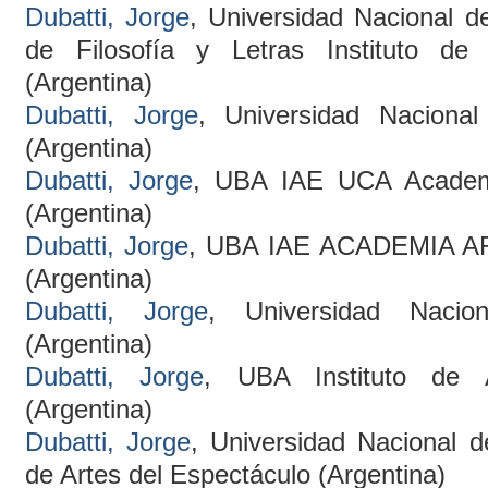
Dubatti, Jorge
, Universidad Nacional d
de Filosofía y Letras Instituto de
(Argentina)
Dubatti, Jorge
, Universidad Naciona
(Argentina)
Dubatti, Jorge
, UBA IAE UCA Academi
(Argentina)
Dubatti, Jorge
, UBA IAE ACADEMIA 
(Argentina)
Dubatti, Jorge
, Universidad Naci
(Argentina)
Dubatti, Jorge
, UBA Instituto de A
(Argentina)
Dubatti, Jorge
, Universidad Nacional d
de Artes del Espectáculo (Argentina)