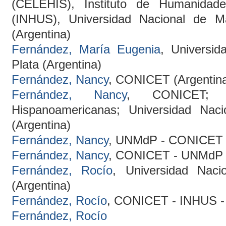
(CELEHIS), Instituto de Humanidade
(INHUS), Universidad Nacional de 
(Argentina)
Fernández, María Eugenia
, Universid
Plata (Argentina)
Fernández, Nancy
, CONICET (Argentin
Fernández, Nancy
, CONICET; 
Hispanoamericanas; Universidad Nac
(Argentina)
Fernández, Nancy
, UNMdP - CONICET (
Fernández, Nancy
, CONICET - UNMdP (
Fernández, Rocío
, Universidad Naci
(Argentina)
Fernández, Rocío
, CONICET - INHUS -
Fernández, Rocío