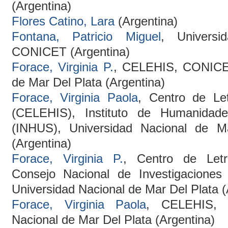
(Argentina)
Flores Catino, Lara
(Argentina)
Fontana, Patricio Miguel
, Univers
CONICET (Argentina)
Forace, Virginia P.
, CELEHIS, CONICET
de Mar Del Plata (Argentina)
Forace, Virginia Paola
, Centro de Le
(CELEHIS), Instituto de Humanidade
(INHUS), Universidad Nacional de 
(Argentina)
Forace, Virginia P.
, Centro de Letr
Consejo Nacional de Investigaciones 
Universidad Nacional de Mar Del Plata (
Forace, Virginia Paola
, CELEHIS, 
Nacional de Mar Del Plata (Argentina)