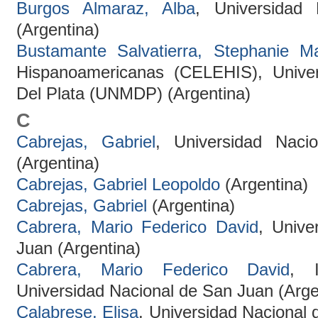
Burgos Almaraz, Alba
, Universidad
(Argentina)
Bustamante Salvatierra, Stephanie Ma
Hispanoamericanas (CELEHIS), Unive
Del Plata (UNMDP) (Argentina)
C
Cabrejas, Gabriel
, Universidad Naci
(Argentina)
Cabrejas, Gabriel Leopoldo
(Argentina)
Cabrejas, Gabriel
(Argentina)
Cabrera, Mario Federico David
, Unive
Juan (Argentina)
Cabrera, Mario Federico David
, 
Universidad Nacional de San Juan (Arge
Calabrese, Elisa
, Universidad Nacional 