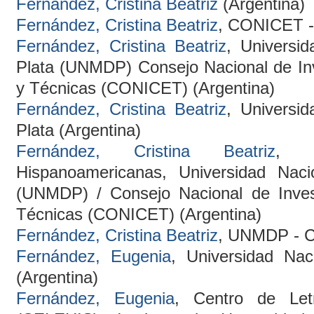
Fernández, Cristina Beatriz
(Argentina)
Fernández, Cristina Beatriz
, CONICET -
Fernández, Cristina Beatriz
, Universi
Plata (UNMDP) Consejo Nacional de Inv
y Técnicas (CONICET) (Argentina)
Fernández, Cristina Beatriz
, Universi
Plata (Argentina)
Fernández, Cristina Beatriz
, C
Hispanoamericanas, Universidad Nac
(UNMDP) / Consejo Nacional de Invest
Técnicas (CONICET) (Argentina)
Fernández, Cristina Beatriz
, UNMDP - C
Fernández, Eugenia
, Universidad Nac
(Argentina)
Fernández, Eugenia
, Centro de Let