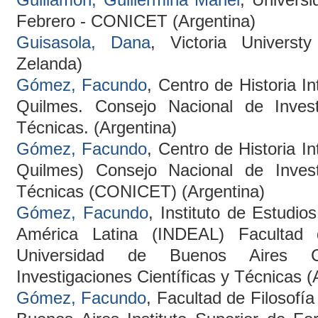
Febrero - CONICET (Argentina)
Guisasola, Dana
, Victoria Universt
Zelanda)
Gómez, Facundo
, Centro de Historia In
Quilmes. Consejo Nacional de Investi
Técnicas. (Argentina)
Gómez, Facundo
, Centro de Historia In
Quilmes) Consejo Nacional de Investi
Técnicas (CONICET) (Argentina)
Gómez, Facundo
, Instituto de Estudios
América Latina (INDEAL) Facultad d
Universidad de Buenos Aires C
Investigaciones Científicas y Técnicas (
Gómez, Facundo
, Facultad de Filosofía