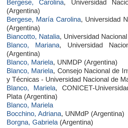
Bergese, Carolina
, Universidad Naci
(Argentina)
Bergese, María Carolina
, Universidad N
(Argentina)
Biancotto, Natalia
, Universidad Nacional
Blanco, Mariana
, Universidad Naci
(Argentina)
Blanco, Mariela
, UNMDP (Argentina)
Blanco, Mariela
, Consejo Nacional de In
y Técnicas - Universidad Nacional de Ma
Blanco, Mariela
, CONICET-Universida
Plata (Argentina)
Blanco, Mariela
Bocchino, Adriana
, UNMdP (Argentina)
Borgna, Gabriela
(Argentina)