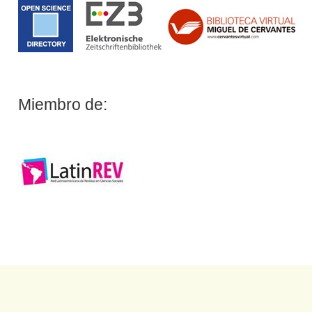
Miembro de: