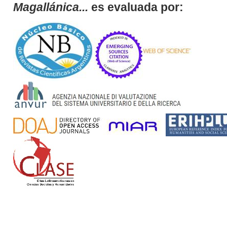
Magallánica...
es evaluada por: