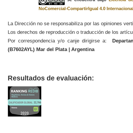
NoComercial-CompartirIgual 4.0 Internaciona
La Dirección no se responsabiliza por las opiniones vert
Los derechos de reproducción o traducción de los artícul
Por correspondencia y/o canje dirigirse a:
Departame
(
B7602AYL
) Mar del Plata | Argentina
Resultados de evaluación: