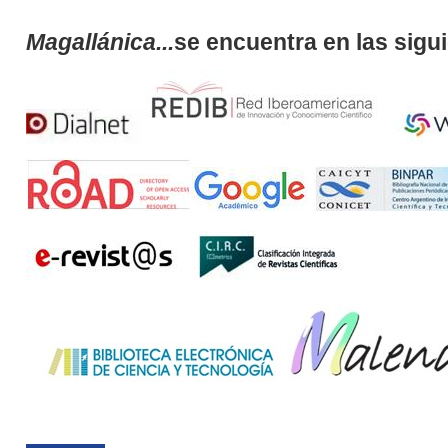
Magallánica...
se encuentra en las sigu