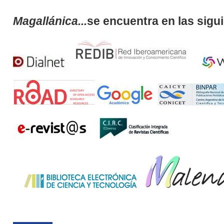
Magallánica...
se encuentra en las sigu