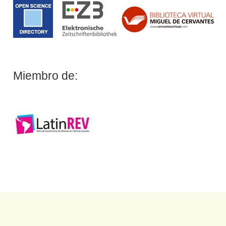
Miembro de: