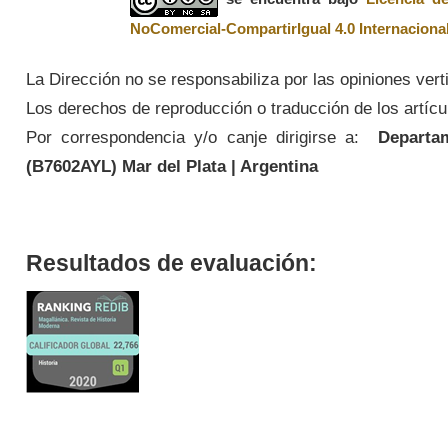
NoComercial-CompartirIgual 4.0 Internaciona
La Dirección no se responsabiliza por las opiniones vert
Los derechos de reproducción o traducción de los artícul
Por correspondencia y/o canje dirigirse a:
Departame
(
B7602AYL
) Mar del Plata | Argentina
Resultados de evaluación: