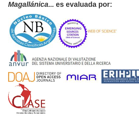
Magallánica...
es evaluada por: