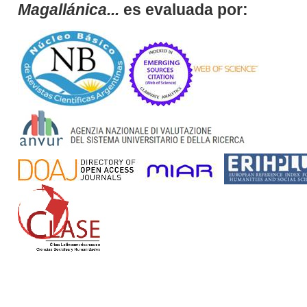
Magallánica...
es evaluada por: