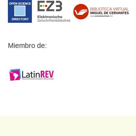
Miembro de: