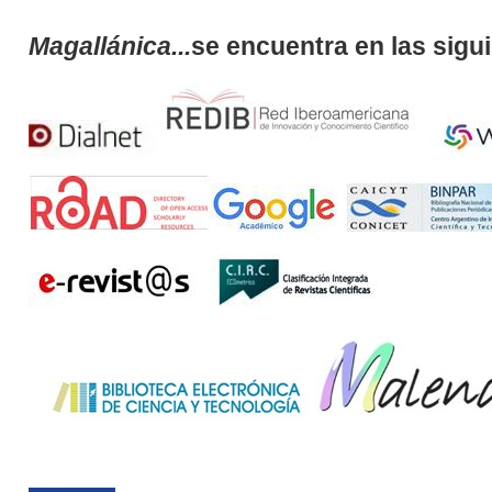
Magallánica...
se encuentra en las sigu