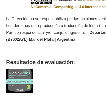
NoComercial-CompartirIgual 4.0 Internaciona
La Dirección no se responsabiliza por las opiniones vert
Los derechos de reproducción o traducción de los artícul
Por correspondencia y/o canje dirigirse a:
Departame
(
B7602AYL
) Mar del Plata | Argentina
Resultados de evaluación: