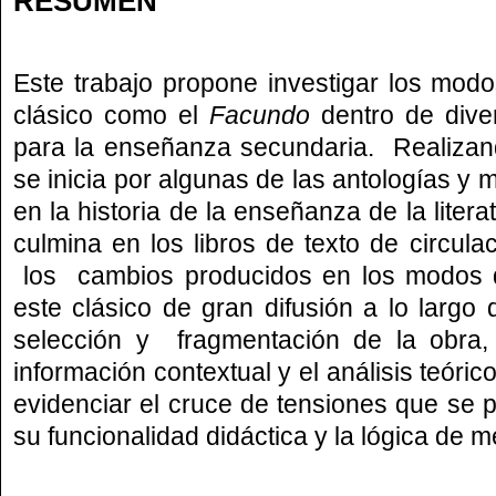
RESUMEN
Este trabajo propone investigar los mod
clásico como el
Facundo
dentro de diver
para la enseñanza secundaria. Realizan
se inicia por algunas de las antologías y 
en la historia de la enseñanza de la liter
culmina en los libros de texto de circula
los cambios producidos en los modos d
este clásico de gran difusión a lo largo 
selección y fragmentación de la obra,
información contextual y el análisis teórico
evidenciar el cruce de tensiones que se pr
su funcionalidad didáctica y la lógica de 