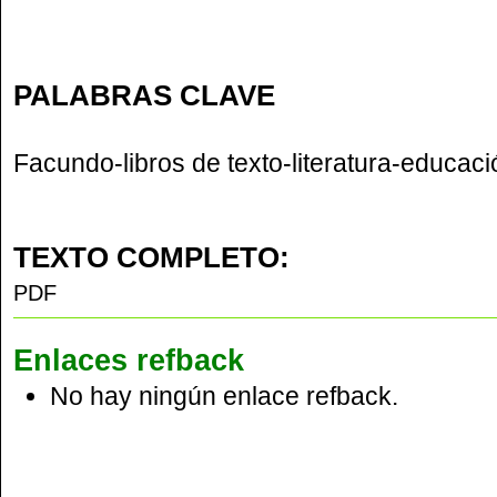
PALABRAS CLAVE
Facundo-libros de texto-literatura-educaci
TEXTO COMPLETO:
PDF
Enlaces refback
No hay ningún enlace refback.