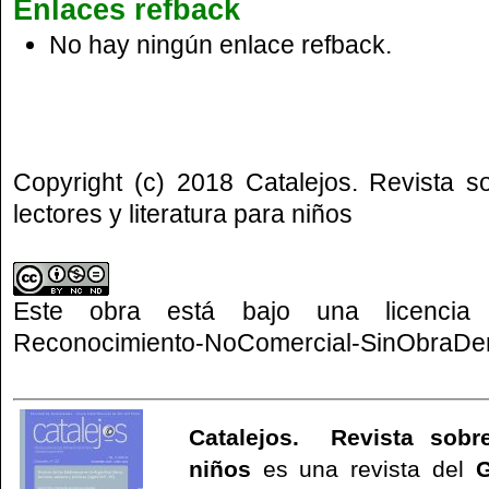
Enlaces refback
No hay ningún enlace refback.
Copyright (c) 2018 Catalejos. Revista s
lectores y literatura para niños
Este obra está bajo una
licenci
Reconocimiento-NoComercial-SinObraDeri
Catalejos. Revista sobre
niños
es una revista del
G