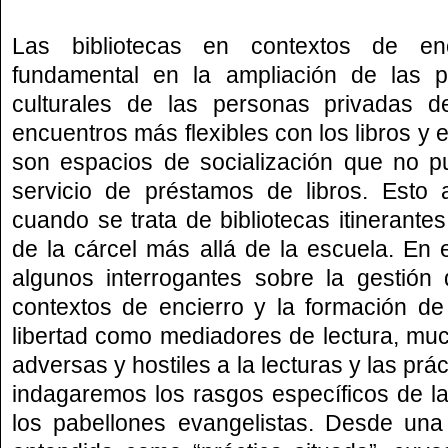
Las bibliotecas en contextos de en
fundamental en la ampliación de las po
culturales de las personas privadas d
encuentros más flexibles con los libros y 
son espacios de socialización que no p
servicio de préstamos de libros. Esto 
cuando se trata de bibliotecas itinerante
de la cárcel más allá de la escuela. En 
algunos interrogantes sobre la gestión 
contextos de encierro y la formación d
libertad como mediadores de lectura, mu
adversas y hostiles a la lecturas y las prác
indagaremos los rasgos específicos de la
los pabellones evangelistas. Desde una 