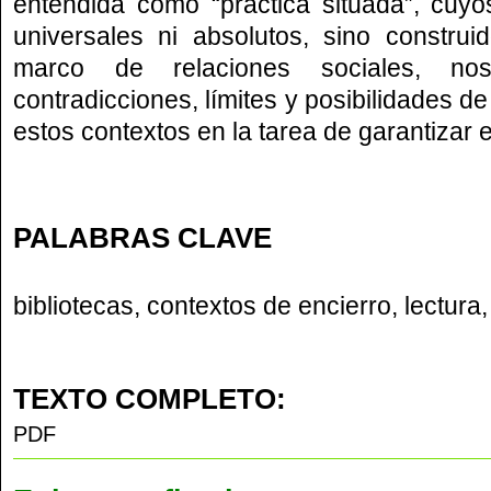
entendida como “práctica situada”, cuy
universales ni absolutos, sino construi
marco de relaciones sociales, nos
contradicciones, límites y posibilidades de
estos contextos en la tarea de garantizar e
PALABRAS CLAVE
bibliotecas, contextos de encierro, lectura
TEXTO COMPLETO:
PDF