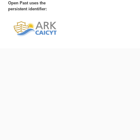
Open Past uses the
persistent identifier: