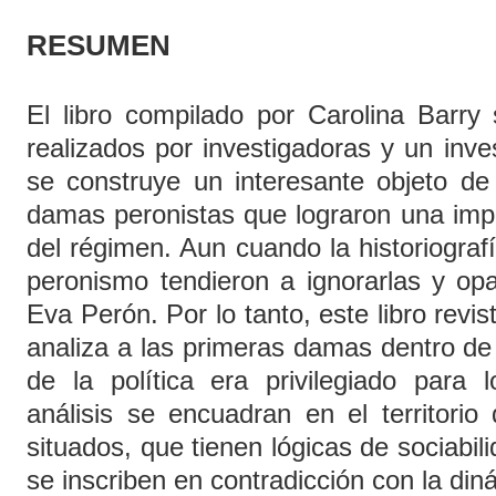
RESUMEN
El libro compilado por Carolina Barry
realizados por investigadoras y un inves
se construye un interesante objeto de
damas peronistas que lograron una imp
del régimen. Aun cuando la historiografí
peronismo tendieron a ignorarlas y opa
Eva Perón. Por lo tanto, este libro revis
analiza a las primeras damas dentro d
de la política era privilegiado para
análisis se encuadran en el territorio
situados, que tienen lógicas de sociabil
se inscriben en contradicción con la din