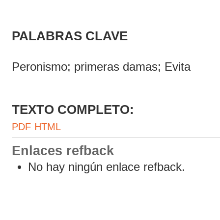
PALABRAS CLAVE
Peronismo; primeras damas; Evita
TEXTO COMPLETO:
PDF
HTML
Enlaces refback
No hay ningún enlace refback.