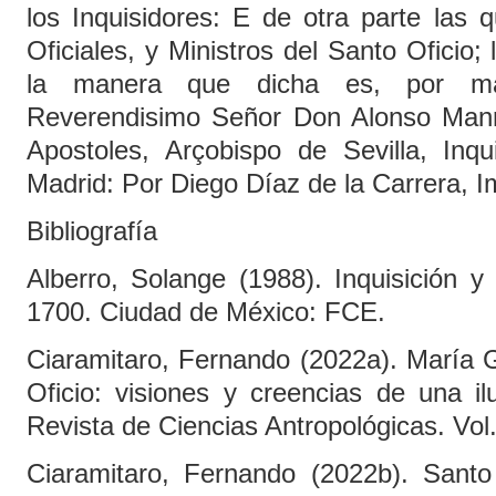
los Inquisidores: E de otra parte las
Oficiales, y Ministros del Santo Oficio;
la manera que dicha es, por man
Reverendisimo Señor Don Alonso Manr
Apostoles, Arçobispo de Sevilla, Inq
Madrid: Por Diego Díaz de la Carrera, 
Bibliografía
Alberro, Solange (1988). Inquisición 
1700. Ciudad de México: FCE.
Ciaramitaro, Fernando (2022a). María 
Oficio: visiones y creencias de una il
Revista de Ciencias Antropológicas. Vol
Ciaramitaro, Fernando (2022b). Santo 