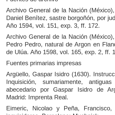
Archivo General de la Nación (México),
Daniel Benítez, sastre borgoñón, por ju
Año 1594, vol. 151, exp. 3, ff. 172.
Archivo General de la Nación (México),
Pedro Pedro, natural de Argon en Flan
de Ulúa. Año 1598, vol. 165, exp. 2, ff. 
Fuentes primarias impresas
Argüello, Gaspar Isidro (1630). Instrucc
Inquisición, sumariamente, antigu
abecedario por Gaspar Isidro de Arg
Madrid: Imprenta Real.
Eimeric, Nicolao y Peña, Francisco,