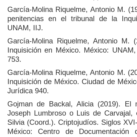
García-Molina Riquelme, Antonio M. (1
penitencias en el tribunal de la Inqu
UNAM, IIJ.
García-Molina Riquelme, Antonio M. 
Inquisición en México. México: UNAM, I
753.
García-Molina Riquelme, Antonio M. (202
Inquisición de México. Ciudad de Méxic
Jurídica 940.
Gojman de Backal, Alicia (2019). El
Joseph Lumbroso o Luis de Carvajal,
Silvia (Coord.). Criptojudíos. Siglos XV
México: Centro de Documentación d