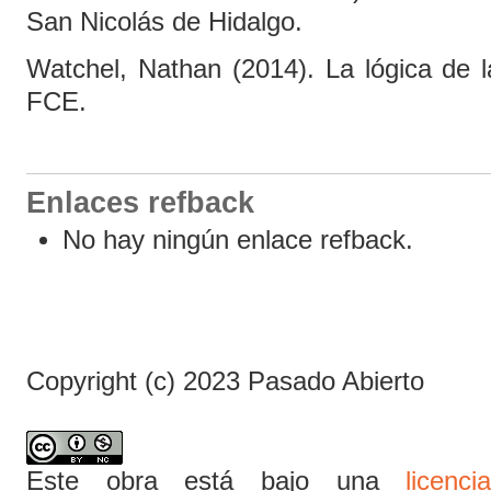
San Nicolás de Hidalgo.
Watchel, Nathan (2014). La lógica de 
FCE.
Enlaces refback
No hay ningún enlace refback.
Copyright (c) 2023 Pasado Abierto
Este obra está bajo una
licen