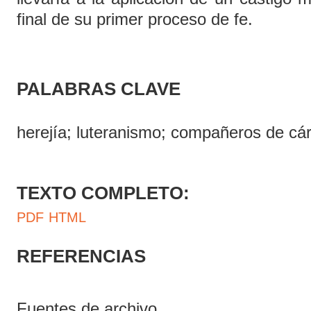
final de su primer proceso de fe.
PALABRAS CLAVE
herejía; luteranismo; compañeros de cár
TEXTO COMPLETO:
PDF
HTML
REFERENCIAS
Fuentes de archivo