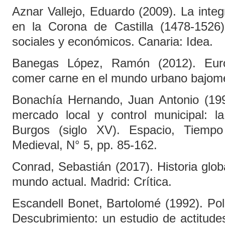
Aznar Vallejo, Eduardo (2009). La integ
en la Corona de Castilla (1478-1526).
sociales y económicos. Canaria: Idea.
Banegas López, Ramón (2012). Eur
comer carne en el mundo urbano bajomed
Bonachía Hernando, Juan Antonio (199
mercado local y control municipal: l
Burgos (siglo XV). Espacio, Tiempo
Medieval, N° 5, pp. 85-162.
Conrad, Sebastián (2017). Historia glob
mundo actual. Madrid: Crítica.
Escandell Bonet, Bartolomé (1992). Pol
Descubrimiento: un estudio de actitude