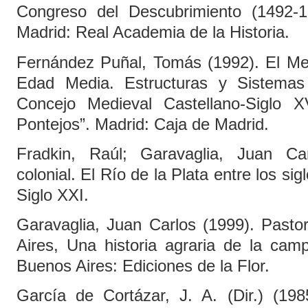
Congreso del Descubrimiento (1492-15
Madrid: Real Academia de la Historia.
Fernández Puñal, Tomás (1992). El Me
Edad Media. Estructuras y Sistemas
Concejo Medieval Castellano-Siglo 
Pontejos”. Madrid: Caja de Madrid.
Fradkin, Raúl; Garavaglia, Juan Ca
colonial. El Río de la Plata entre los si
Siglo XXI.
Garavaglia, Juan Carlos (1999). Pasto
Aires, Una historia agraria de la ca
Buenos Aires: Ediciones de la Flor.
García de Cortázar, J. A. (Dir.) (198