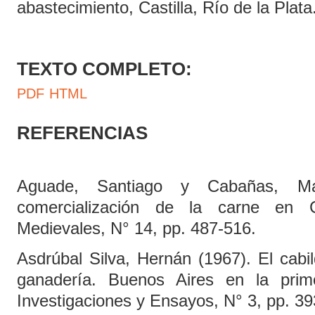
abastecimiento, Castilla, Río de la Plata
TEXTO COMPLETO:
PDF
HTML
REFERENCIAS
Aguade, Santiago y Cabañas, Ma
comercialización de la carne en 
Medievales, N° 14, pp. 487-516.
Asdrúbal Silva, Hernán (1967). El cabi
ganadería. Buenos Aires en la prime
Investigaciones y Ensayos, N° 3, pp. 39