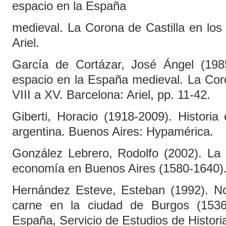
espacio en la España
medieval. La Corona de Castilla en los 
Ariel.
García de Cortázar, José Ángel (1985
espacio en la España medieval. La Coro
VIII a XV. Barcelona: Ariel, pp. 11-42.
Giberti, Horacio (1918-2009). Histori
argentina. Buenos Aires: Hypamérica.
González Lebrero, Rodolfo (2002). La
economía en Buenos Aires (1580-1640). 
Hernández Esteve, Esteban (1992). Not
carne en la ciudad de Burgos (1536
España, Servicio de Estudios de Histor