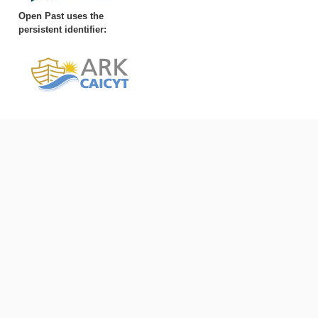
Open Past uses the
persistent identifier: