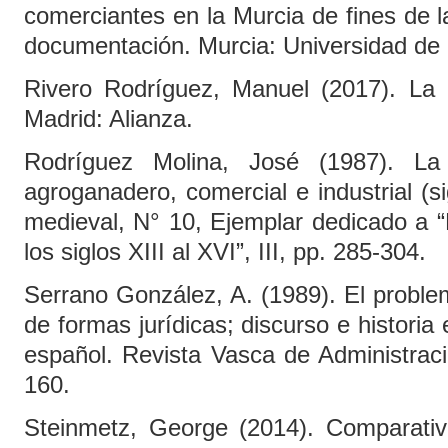
comerciantes en la Murcia de fines de 
documentación. Murcia: Universidad de 
Rivero Rodríguez, Manuel (2017). La 
Madrid: Alianza.
Rodríguez Molina, José (1987). L
agroganadero, comercial e industrial (
medieval, N° 10, Ejemplar dedicado a “
los siglos XIII al XVI”, III, pp. 285-304.
Serrano González, A. (1989). El problem
de formas jurídicas; discurso e historia
español. Revista Vasca de Administraci
160.
Steinmetz, George (2014). Comparative