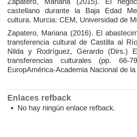
Zapatero, Mariana (2015). El nego
castellano durante la Baja Edad M
cultura. Murcia: CEM, Universidad de M
Zapatero, Mariana (2016). El abasteci
transferencia cultural de Castilla al Rí
Nilda y Rodríguez, Gerardo (Dirs.) E
transferencias culturales (pp. 66-
EuropAmérica-Academia Nacional de la H
Enlaces refback
No hay ningún enlace refback.