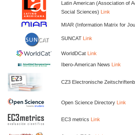
Latin American (Association of 
Social Sciences)
Link
MIAR (Information Matrix for Jo
SUNCAT
Link
WorldDCat
Link
Ibero-American News
Link
CZ3 Electronische Zeitschriftenb
Open Science Directory
Link
EC3 metrics
Link