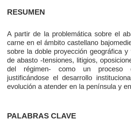
RESUMEN
A partir de la problemática sobre el 
carne en el ámbito castellano bajomedie
sobre la doble proyección geográfica y
de abasto -tensiones, litigios, oposicion
del régimen- como un proceso de 
justificándose el desarrollo institucio
evolución a atender en la península y e
PALABRAS CLAVE