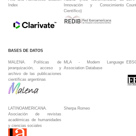
Index
Innovación y Conocimiento
Coun
Científico)
BASES DE DATOS
MALENA. Políticas de
MLA - Modern Language
EBS
jerarquización, acceso y
Association Database
archivo de las publicaciones
científicas argentinas
LATINOAMERICANA.
Sherpa Romeo
Asociación de revistas
académicas de humanidades
y ciencias sociales