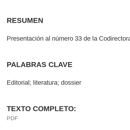
RESUMEN
Presentación al número 33 de la Codirectora
PALABRAS CLAVE
Editorial; literatura; dossier
TEXTO COMPLETO:
PDF