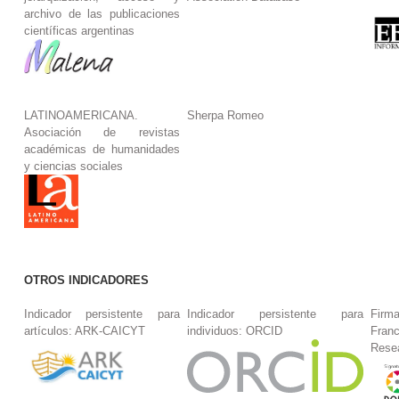
archivo de las publicaciones
científicas argentinas
LATINOAMERICANA.
Sherpa Romeo
Asociación de revistas
académicas de humanidades
y ciencias sociales
OTROS INDICADORES
Indicador persistente para
Indicador persistente para
Firm
artículos: ARK-CAICYT
individuos: ORCID
Fran
Rese