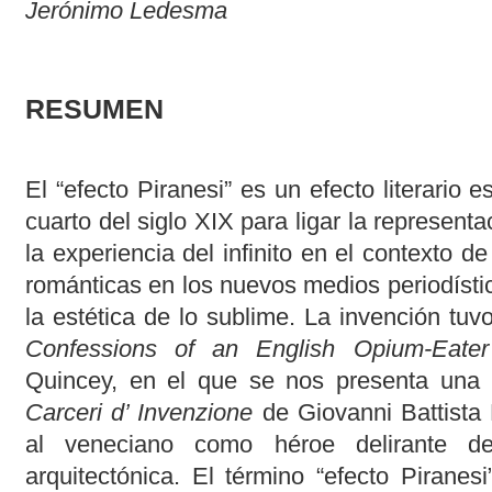
Jerónimo Ledesma
RESUMEN
El “efecto Piranesi” es un efecto literario 
cuarto del siglo XIX para ligar la represen
la experiencia del infinito en el contexto de
románticas en los nuevos medios periodísti
la estética de lo sublime. La invención tu
Confessions of an English Opium-Eater
Quincey, en el que se nos presenta una 
Carceri d’ Invenzione
de Giovanni Battista P
al veneciano como héroe delirante de
arquitectónica. El término “efecto Pirane