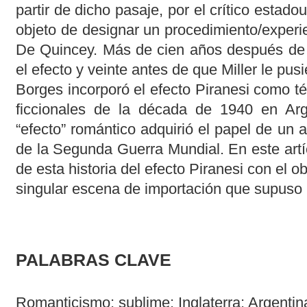
partir de dicho pasaje, por el crítico estadou
objeto de designar un procedimiento/experi
De Quincey. Más de cien años después de
el efecto y veinte antes de que Miller le pu
Borges incorporó el efecto Piranesi como t
ficcionales de la década de 1940 en Arg
“efecto” romántico adquirió el papel de un a
de la Segunda Guerra Mundial. En este ar
de esta historia del efecto Piranesi con el o
singular escena de importación que supuso 
PALABRAS CLAVE
Romanticismo; sublime; Inglaterra; Argentina