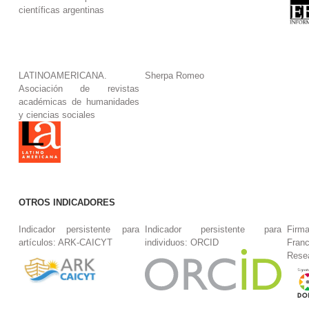
científicas argentinas
LATINOAMERICANA.
Sherpa Romeo
Asociación de revistas
académicas de humanidades
y ciencias sociales
OTROS INDICADORES
Indicador persistente para
Indicador persistente para
Firm
artículos: ARK-CAICYT
individuos: ORCID
Fran
Rese