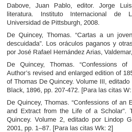
Dabove, Juan Pablo, editor. Jorge Luis
literatura. Instituto Internacional de L
Universidad de Pittsburgh, 2008.
De Quincey, Thomas. “Cartas a un jove
descuidada”. Los oráculos paganos y otras
por José Rafael Hernández Arias, Valdemar
De Quincey, Thomas. “Confessions of 
Author’s revised and enlarged edition of 18
of Thomas De Quincey. Volume III, editado
Black, 1896, pp. 207-472. [Para las citas W:
De Quincey, Thomas. “Confessions of an E
and Extract from the Life of a Scholar”
Quincey. Volume 2, editado por Lindop Gr
2001, pp. 1–87. [Para las citas Wk: 2]