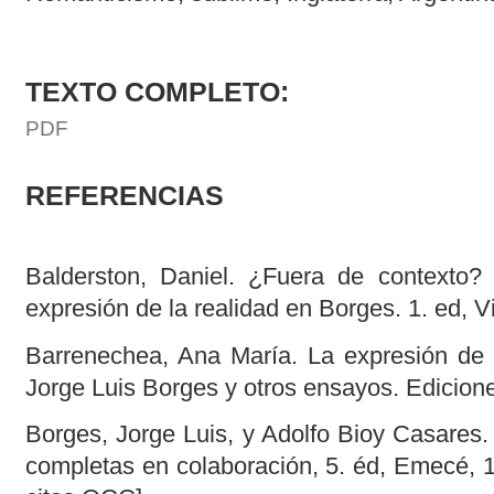
TEXTO COMPLETO:
PDF
REFERENCIAS
Balderston, Daniel. ¿Fuera de contexto? r
expresión de la realidad en Borges. 1. ed, V
Barrenechea, Ana María. La expresión de l
Jorge Luis Borges y otros ensayos. Edicione
Borges, Jorge Luis, y Adolfo Bioy Casares.
completas en colaboración, 5. éd, Emecé, 1