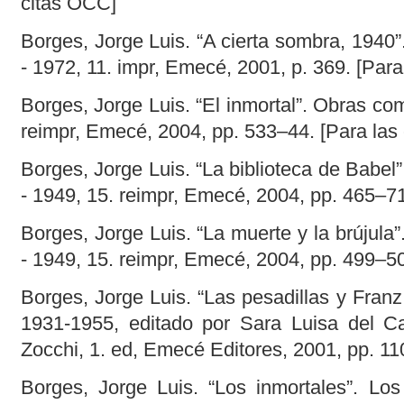
citas OCC]
Borges, Jorge Luis. “A cierta sombra, 1940
- 1972, 11. impr, Emecé, 2001, p. 369. [Para
Borges, Jorge Luis. “El inmortal”. Obras com
reimpr, Emecé, 2004, pp. 533–44. [Para las 
Borges, Jorge Luis. “La biblioteca de Babel
- 1949, 15. reimpr, Emecé, 2004, pp. 465–71.
Borges, Jorge Luis. “La muerte y la brújula
- 1949, 15. reimpr, Emecé, 2004, pp. 499–50
Borges, Jorge Luis. “Las pesadillas y Fran
1931-1955, editado por Sara Luisa del C
Zocchi, 1. ed, Emecé Editores, 2001, pp. 110
Borges, Jorge Luis. “Los inmortales”. Lo