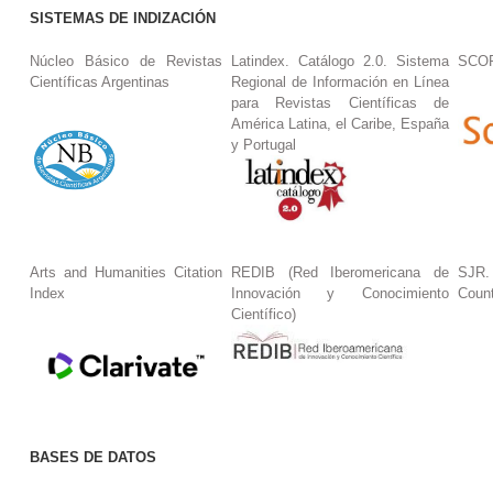
SISTEMAS DE INDIZACIÓN
Núcleo Básico de Revistas
Latindex. Catálogo 2.0. Sistema
SCO
Científicas Argentinas
Regional de Información en Línea
para Revistas Científicas de
América Latina, el Caribe, España
y Portugal
Arts and Humanities Citation
REDIB (Red Iberomericana de
SJR.
Index
Innovación y Conocimiento
Coun
Científico)
BASES DE DATOS