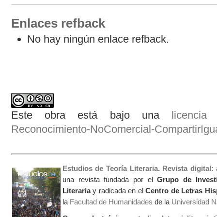
Enlaces refback
No hay ningún enlace refback.
Este obra está bajo una
licenci
Reconocimiento-NoComercial-CompartirIgual
Estudios de Teoría Literaria. Revista digital
una revista fundada por el
Grupo de Invest
Literaria
y radicada en el
Centro de Letras Hi
la
Facultad de Humanidades
de la
Universidad Na