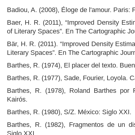
Badiou, A. (2008), Éloge de l'amour. Paris:
Baer, H. R. (2011), “Improved Density Estim
of Literary Spaces”. En The Cartographic Jo
Bär, H. R. (2011). “Improved Density Estimat
Literary Spaces”. En The Cartographic Journ
Barthes, R. (1974), El placer del texto. Buen
Barthes, R. (1977), Sade, Fourier, Loyola. 
Barthes, R. (1978), Roland Barthes por 
Kairós.
Barthes, R. (1980), S/Z. México: Siglo XXI.
Barthes, R. (1982), Fragmentos de un di
Siglo XXI.