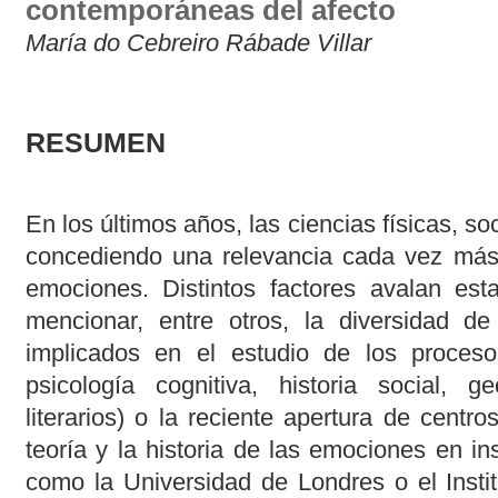
contemporáneas del afecto
María do Cebreiro Rábade Villar
RESUMEN
En los últimos años, las ciencias físicas, s
concediendo una relevancia cada vez más n
emociones. Distintos factores avalan es
mencionar, entre otros, la diversidad de
implicados en el estudio de los procesos
psicología cognitiva, historia social, ge
literarios) o la reciente apertura de centro
teoría y la historia de las emociones en ins
como la Universidad de Londres o el Insti