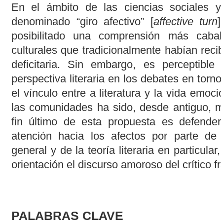
En el ámbito de las ciencias sociales 
denominado “giro afectivo” [
affective turn
posibilitado una comprensión más caba
culturales que tradicionalmente habían rec
deficitaria. Sin embargo, es perceptible
perspectiva literaria en los debates en torn
el vínculo entre a literatura y la vida emoc
las comunidades ha sido, desde antiguo, m
fin último de esta propuesta es defende
atención hacia los afectos por parte de l
general y de la teoría literaria en particul
orientación el discurso amoroso del crítico 
PALABRAS CLAVE