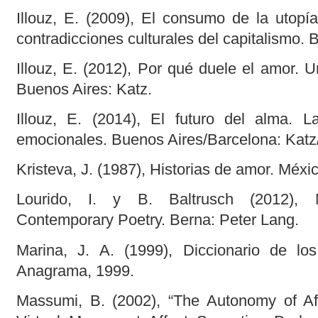
Illouz, E. (2009), El consumo de la utopí
contradicciones culturales del capitalismo. 
Illouz, E. (2012), Por qué duele el amor. U
Buenos Aires: Katz.
Illouz, E. (2014), El futuro del alma. 
emocionales. Buenos Aires/Barcelona: Kat
Kristeva, J. (1987), Historias de amor. Méxic
Lourido, I. y B. Baltrusch (2012), N
Contemporary Poetry. Berna: Peter Lang.
Marina, J. A. (1999), Diccionario de los
Anagrama, 1999.
Massumi, B. (2002), “The Autonomy of Aff