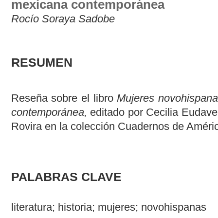
mexicana contemporánea
Rocío Soraya Sadobe
RESUMEN
Reseña sobre el libro
Mujeres novohispanas
contemporánea,
editado por Cecilia Eudave,
Rovira en la colección Cuadernos de Améri
PALABRAS CLAVE
literatura; historia; mujeres; novohispanas