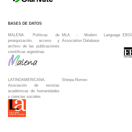
BASES DE DATOS
MALENA. Políticas de
MLA - Modern Language
EBS
jerarquización, acceso y
Association Database
archivo de las publicaciones
científicas argentinas
LATINOAMERICANA.
Sherpa Romeo
Asociación de revistas
académicas de humanidades
y ciencias sociales