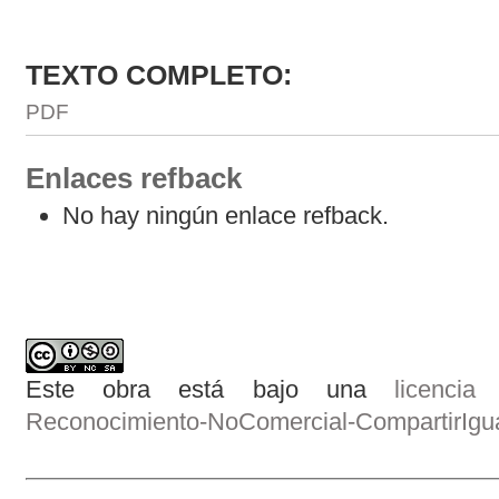
TEXTO COMPLETO:
PDF
Enlaces refback
No hay ningún enlace refback.
Este obra está bajo una
licenci
Reconocimiento-NoComercial-CompartirIgual