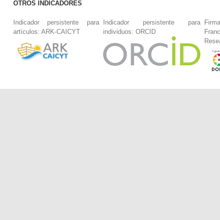
OTROS INDICADORES
Indicador persistente para
Indicador persistente para
Firm
artículos: ARK-CAICYT
individuos: ORCID
Fran
Rese