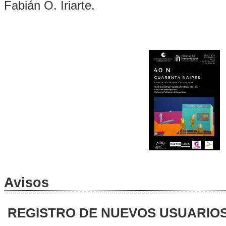
Fabián O. Iriarte.
Avisos
REGISTRO DE NUEVOS USUARIO