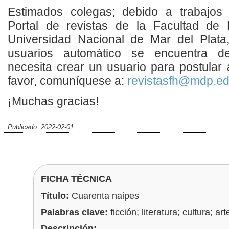
Estimados colegas; debido a trabajos 
Portal de revistas de la Facultad de
Universidad Nacional de Mar del Plata,
usuarios automático se encuentra des
necesita crear un usuario para postular 
favor, comuníquese a:
revistasfh@mdp.ed
¡Muchas gracias!
Publicado: 2022-02-01
FICHA TÉCNICA
Título:
Cuarenta naipes
Palabras clave:
ficción; literatura; cultura; art
Descripción: