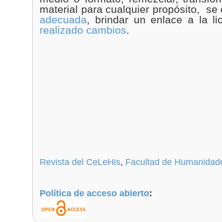
material para cualquier propósito, se
adecuada
, brindar un enlace a la l
realizado cambios
.
Revista del CeLeHis
,
Facultad de Humanidad
Política de acceso abierto
: