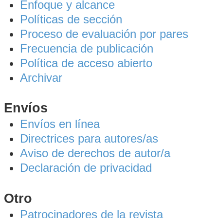
Enfoque y alcance
Políticas de sección
Proceso de evaluación por pares
Frecuencia de publicación
Política de acceso abierto
Archivar
Envíos
Envíos en línea
Directrices para autores/as
Aviso de derechos de autor/a
Declaración de privacidad
Otro
Patrocinadores de la revista