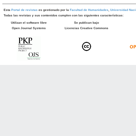
Esta
Portal de revistas
es gestionado por la
Facultad de Humanidades
,
Universidad Naci
Todas las revistas y sus contenidos cumplen con las siguientes características:
Utilizan el software libre
Se publican bajo
Open Journal Systems
Licencias Creative Commons