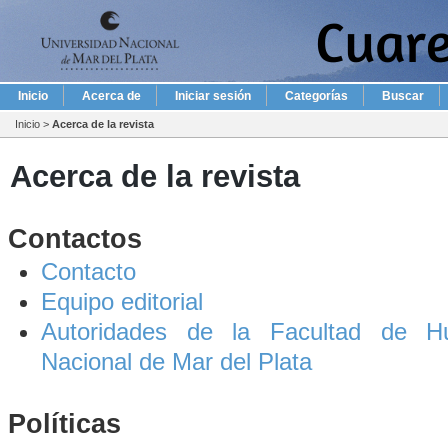
Inicio
Acerca de
Iniciar sesión
Categorías
Buscar
Inicio
>
Acerca de la revista
Acerca de la revista
Contactos
Contacto
Equipo editorial
Autoridades de la Facultad de Hu
Nacional de Mar del Plata
Políticas