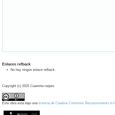
Enlaces refback
No hay ningún enlace refback.
Copyright (c) 2025 Cuarenta naipes
Este obra está bajo una
licencia de Creative Commons Reconocimiento 4.0 