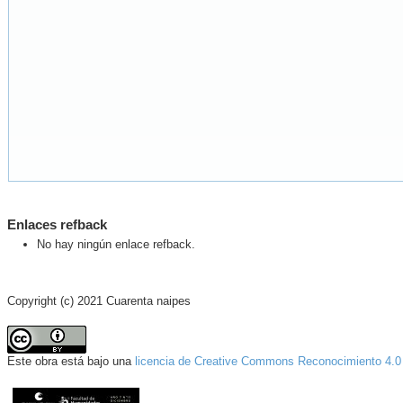
Enlaces refback
No hay ningún enlace refback.
Copyright (c) 2021 Cuarenta naipes
Este obra está bajo una
licencia de Creative Commons Reconocimiento 4.0 